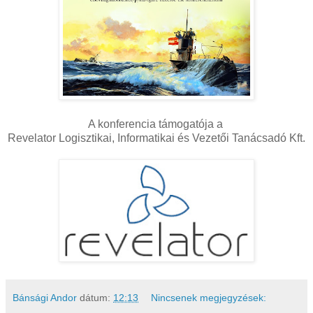
A konferencia támogatója a
Revelator Logisztikai, Informatikai és Vezetői Tanácsadó Kft.
Bánsági Andor
dátum:
12:13
Nincsenek megjegyzések: