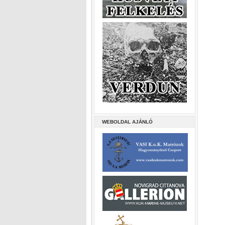
WEBOLDAL AJÁNLÓ