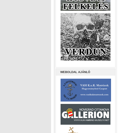
WEBOLDAL AJÁNLÓ