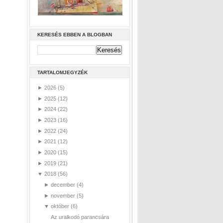
KERESÉS EBBEN A BLOGBAN
TARTALOMJEGYZÉK
►
2026
(5)
►
2025
(12)
►
2024
(22)
►
2023
(16)
►
2022
(24)
►
2021
(12)
►
2020
(15)
►
2019
(21)
▼
2018
(56)
►
december
(4)
►
november
(5)
▼
október
(6)
Az uralkodó parancsára