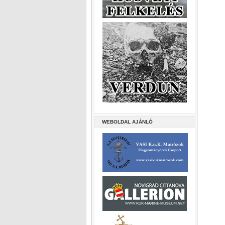
WEBOLDAL AJÁNLÓ