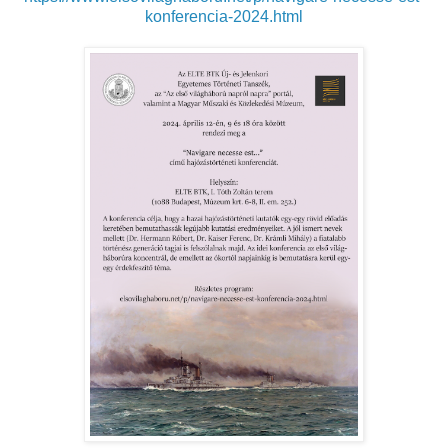
konferencia-2024.html