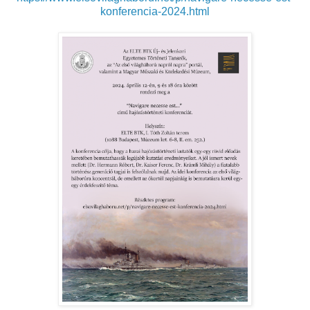
konferencia-2024.html