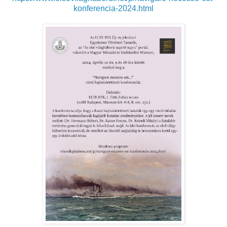
konferencia-2024.html