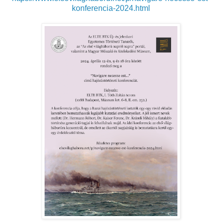
konferencia-2024.html