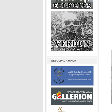
WEBOLDAL AJÁNLÓ