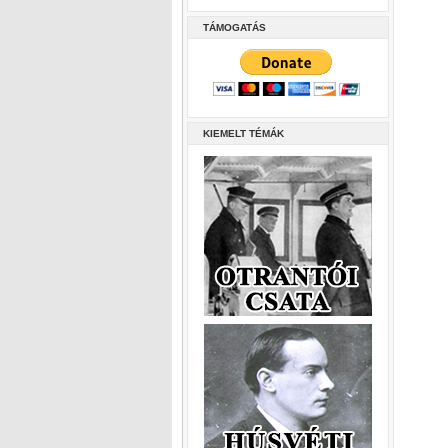
TÁMOGATÁS
KIEMELT TÉMÁK