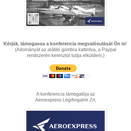
Kérjük, támogassa a konferencia megvalósulását Ön is!
(Adományát az alábbi gombra kattintva, a Paypal
rendszerén keresztül tudja elküldeni.)
A konferencia támogatója az
Aeroexpress Légiforgalmi Zrt.