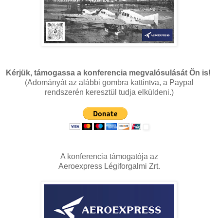
Kérjük, támogassa a konferencia megvalósulását Ön is!
(Adományát az alábbi gombra kattintva, a Paypal
rendszerén keresztül tudja elküldeni.)
A konferencia támogatója az
Aeroexpress Légiforgalmi Zrt.