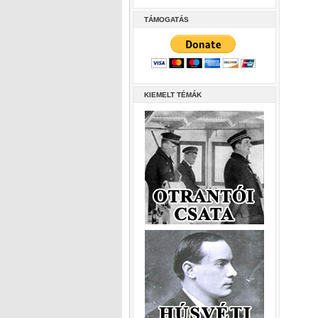
TÁMOGATÁS
KIEMELT TÉMÁK