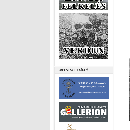
WEBOLDAL AJÁNLÓ