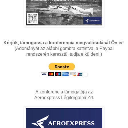
Kérjük, támogassa a konferencia megvalósulását Ön is!
(Adományát az alábbi gombra kattintva, a Paypal
rendszerén keresztül tudja elküldeni.)
A konferencia támogatója az
Aeroexpress Légiforgalmi Zrt.